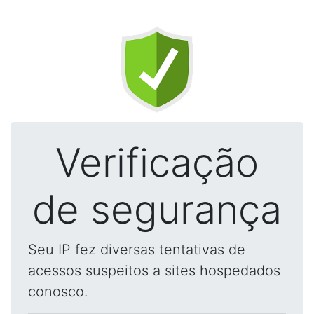
Verificação
de segurança
Seu IP fez diversas tentativas de
acessos suspeitos a sites hospedados
conosco.